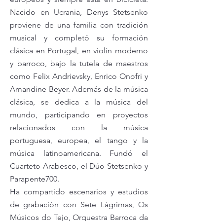
Nacido en Ucrania, Denys Stetsenko
proviene de una familia con tradición
musical y completó su formación
clásica en Portugal, en violín moderno
y barroco, bajo la tutela de maestros
como Felix Andrievsky, Enrico Onofri y
Amandine Beyer. Además de la música
clásica, se dedica a la música del
mundo, participando en proyectos
relacionados con la música
portuguesa, europea, el tango y la
música latinoamericana. Fundó el
Cuarteto Arabesco, el Dúo Stetsenko y
Parapente700.
Ha compartido escenarios y estudios
de grabación con Sete Lágrimas, Os
Músicos do Tejo, Orquestra Barroca da