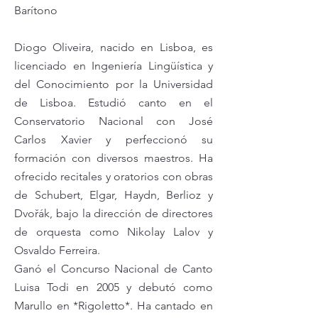
Barítono
Diogo Oliveira, nacido en Lisboa, es
licenciado en Ingeniería Lingüística y
del Conocimiento por la Universidad
de Lisboa. Estudió canto en el
Conservatorio Nacional con José
Carlos Xavier y perfeccionó su
formación con diversos maestros. Ha
ofrecido recitales y oratorios con obras
de Schubert, Elgar, Haydn, Berlioz y
Dvořák, bajo la dirección de directores
de orquesta como Nikolay Lalov y
Osvaldo Ferreira.
Ganó el Concurso Nacional de Canto
Luisa Todi en 2005 y debutó como
Marullo en *Rigoletto*. Ha cantado en