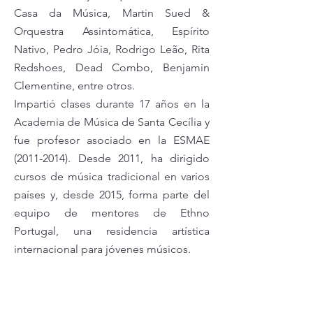
Casa da Música, Martin Sued &
Orquestra Assintomática, Espírito
Nativo, Pedro Jóia, Rodrigo Leão, Rita
Redshoes, Dead Combo, Benjamin
Clementine, entre otros.
Impartió clases durante 17 años en la
Academia de Música de Santa Cecília y
fue profesor asociado en la ESMAE
(2011-2014)
. Desde 2011, ha dirigido
cursos de música tradicional en varios
países y, desde 2015, forma parte del
equipo de mentores de Ethno
Portugal, una residencia artística
internacional para jóvenes músicos.