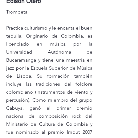
Edison Otero
Trompeta
Practica culturismo y le encanta el buen
tequila.
Originario de Colombia, es
licenciado en música por la
Universidad Autónoma de
Bucaramanga y tiene una maestría en
jazz por la Escuela Superior de Música
de Lisboa. Su formación también
incluye las tradiciones del folclore
colombiano (instrumentos de viento y
percusión). Como miembro del grupo
Cabuya, ganó el primer premio
nacional de composición rock del
Ministerio de Cultura de Colombia y
fue nominado al premio Imput 2007