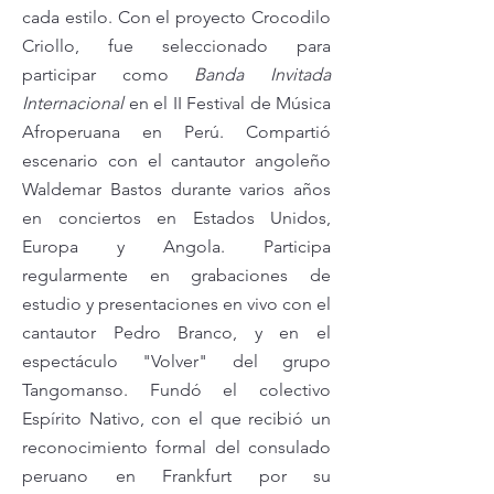
cada estilo. Con el proyecto Crocodilo
Criollo, fue seleccionado para
participar como
Banda Invitada
Internacional
en el II Festival de Música
Afroperuana en Perú. Compartió
escenario con el cantautor angoleño
Waldemar Bastos durante varios años
en conciertos en Estados Unidos,
Europa y Angola. Participa
regularmente en grabaciones de
estudio y presentaciones en vivo con el
cantautor Pedro Branco, y en el
espectáculo "Volver" del grupo
Tangomanso. Fundó el colectivo
Espírito Nativo, con el que recibió un
reconocimiento formal del consulado
peruano en Frankfurt por su