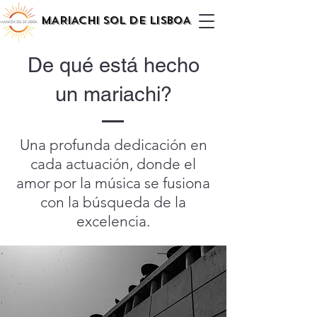
MARIACHI SOL DE LISBOA
De qué está hecho
un mariachi?
Una profunda dedicación en
cada actuación, donde el
amor por la música se fusiona
con la búsqueda de la
excelencia.