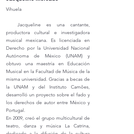
Vihuela
Jacqueline es una cantante,
productora cultural e investigadora
musical mexicana. Es licenciada en
Derecho por la Universidad Nacional
Autónoma de México (UNAM) y
obtuvo una maestría en Educación
Musical en la Facultad de Música de la
misma universidad. Gracias a becas de
la UNAM y del Instituto Camões,
desarrolló un proyecto sobre el fado y
los derechos de autor entre México y
Portugal.
En 2009, creó el grupo multicultural de
teatro, danza y música La Catrina,
dedicado a la difusión de la cultura