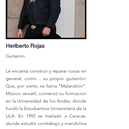
Heriberto Rojas
Guitarrón
Le encanta construir y reparar cosas en
general, como… su propio guitarrón!
Que, por cierto, se llama "Malandrón".
Músico versátil, comenzó su formación
en la Universidad de los Andes, donde
fundó la Estudiantina Universitária de la
ULA. En 1992 se trasladó a Caracas,
donde estudió contrabajo y mandolina