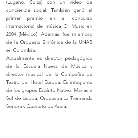
(Lugano, Suiza) con un video de
conciencia social. También ganó el
primer premio en el concurso
internacional de música O. Music en
2004 (México). Además, fue miembro
de la Orquesta Sinfónica de la UNAB
en Colombia.
Actualmente es director pedagógico
de la Escuela Nueva de Música y
director musical de la Compañía de
Teatro del Hotel Europa. Es integrante
de los grupos Espírito Nativo, Mariachi
Sol de Lisboa, Orquestra La Tremenda
Sonora y Quarteto de Areia.