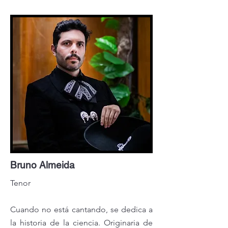
Bruno Almeida
Tenor
Cuando no está cantando, se dedica a
la historia de la ciencia.
Originaria de