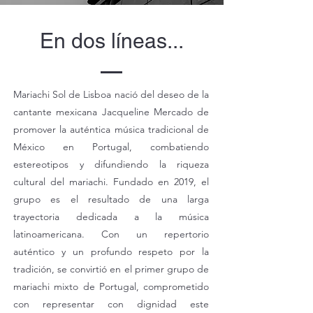
En dos líneas...
Mariachi Sol de Lisboa nació del deseo de la
cantante mexicana Jacqueline Mercado de
promover la auténtica música tradicional de
México en Portugal, combatiendo
estereotipos y difundiendo la riqueza
cultural del mariachi. Fundado en 2019, el
grupo es el resultado de una larga
trayectoria dedicada a la música
latinoamericana. Con un repertorio
auténtico y un profundo respeto por la
tradición, se convirtió en el primer grupo de
mariachi mixto de Portugal, comprometido
con representar con dignidad este