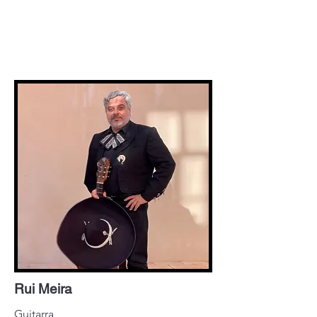
Rui Meira
Guitarra