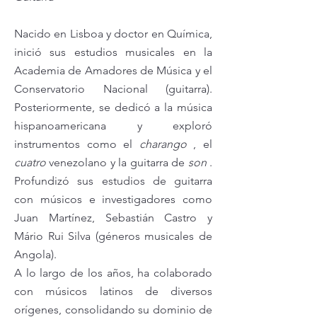
Nacido en Lisboa y doctor en Química,
inició sus estudios musicales en la
Academia de Amadores de Música y el
Conservatorio Nacional (guitarra).
Posteriormente, se dedicó a la música
hispanoamericana y exploró
instrumentos como el
charango
, el
cuatro
venezolano y la guitarra de
son
.
Profundizó sus estudios de guitarra
con músicos e investigadores como
Juan Martínez, Sebastián Castro y
Mário Rui Silva (géneros musicales de
Angola).
A lo largo de los años, ha colaborado
con músicos latinos de diversos
orígenes, consolidando su dominio de