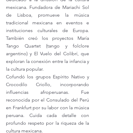
mexicana.
Fundadora de Mariachi Sol
de Lisboa, promueve la música
tradicional mexicana en eventos e
instituciones culturales de Europa.
También creó los proyectos María
Tango Quartet (tango y folclore
argentino) y El Vuelo del Colibrí, que
exploran la conexión entre la infancia y
la cultura popular.
Cofundó los grupos Espírito Nativo y
Crocodilo Criollo, incorporando
influencias afroperuanas. Fue
reconocida por el Consulado del Perú
en Frankfurt por su labor con la música
peruana. Cuida cada detalle con
profundo respeto por la riqueza de la
cultura mexicana.