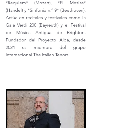
*Requiem* (Mozart), *El Mesías*
(Handel) y *Sinfonía n.º 9* (Beethoven).
Actúa en recitales y festivales como la
Gala Verdi 200 (Bayreuth) y el Festival
de Música Antigua de Brighton.
Fundador del Proyecto Alba, desde
2024 es miembro del grupo
internacional The Italian Tenors.