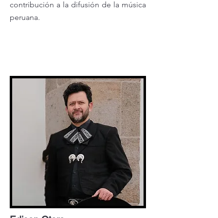
contribución a la difusión de la música
peruana.