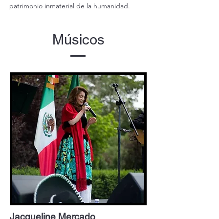
patrimonio inmaterial de la humanidad.
Músicos
Jacqueline Mercado